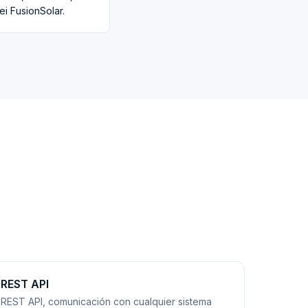
ei FusionSolar.
REST API
REST API, comunicación con cualquier sistema