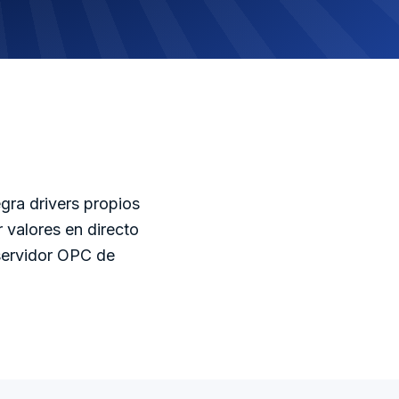
gra drivers propios
valores en directo
servidor OPC de