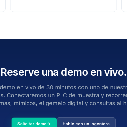
Reserve una demo en vivo.
demo en vivo de 30 minutos con uno de nuestr
es. Conectaremos un PLC de muestra y recorre
rmas, mímicos, el gemelo digital y consultas al hi
Solicitar demo
Hable con un ingeniero