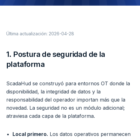
Última actualización:
2026-04-28
1. Postura de seguridad de la
plataforma
ScadaHud se construyó para entornos OT donde la
disponibilidad, la integridad de datos y la
responsabilidad del operador importan más que la
novedad. La seguridad no es un módulo adicional;
atraviesa cada capa de la plataforma.
Local primero.
Los datos operativos permanecen