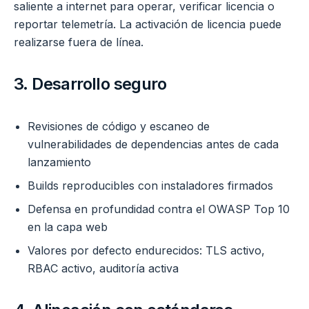
saliente a internet para operar, verificar licencia o
reportar telemetría. La activación de licencia puede
realizarse fuera de línea.
3. Desarrollo seguro
Revisiones de código y escaneo de
vulnerabilidades de dependencias antes de cada
lanzamiento
Builds reproducibles con instaladores firmados
Defensa en profundidad contra el OWASP Top 10
en la capa web
Valores por defecto endurecidos: TLS activo,
RBAC activo, auditoría activa