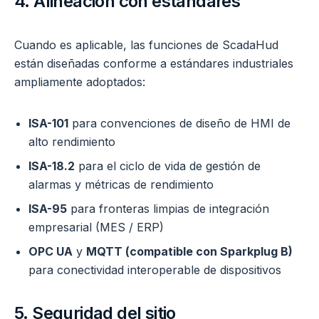
4. Alineación con estándares
Cuando es aplicable, las funciones de ScadaHud
están diseñadas conforme a estándares industriales
ampliamente adoptados:
ISA-101
para convenciones de diseño de HMI de
alto rendimiento
ISA-18.2
para el ciclo de vida de gestión de
alarmas y métricas de rendimiento
ISA-95
para fronteras limpias de integración
empresarial (MES / ERP)
OPC UA
y
MQTT (compatible con Sparkplug B)
para conectividad interoperable de dispositivos
5. Seguridad del sitio