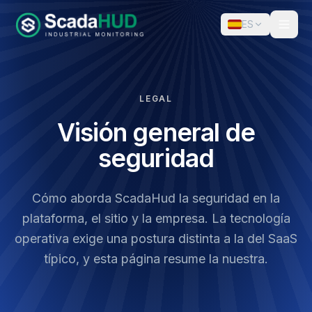
ES
LEGAL
Visión general de
seguridad
Cómo aborda ScadaHud la seguridad en la
plataforma, el sitio y la empresa. La tecnología
operativa exige una postura distinta a la del SaaS
típico, y esta página resume la nuestra.