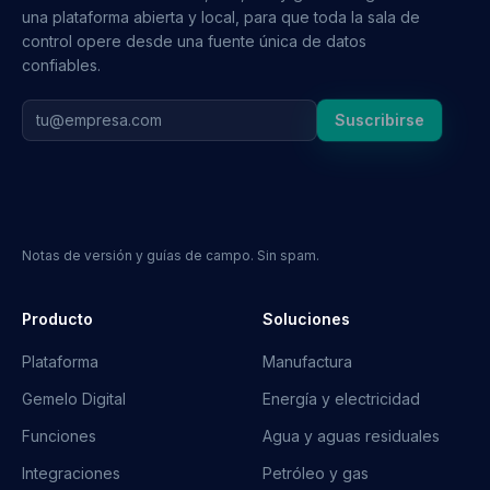
una plataforma abierta y local, para que toda la sala de
control opere desde una fuente única de datos
confiables.
Suscribirse
Notas de versión y guías de campo. Sin spam.
Producto
Soluciones
Plataforma
Manufactura
Gemelo Digital
Energía y electricidad
Funciones
Agua y aguas residuales
Integraciones
Petróleo y gas