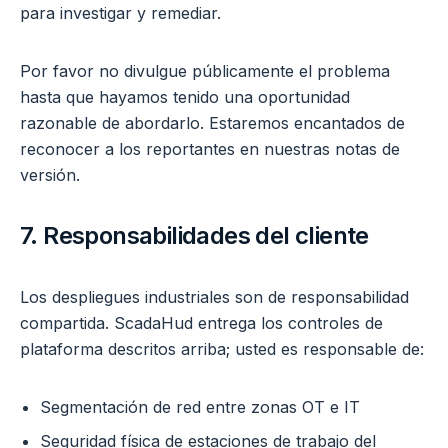
para investigar y remediar.
Por favor no divulgue públicamente el problema
hasta que hayamos tenido una oportunidad
razonable de abordarlo. Estaremos encantados de
reconocer a los reportantes en nuestras notas de
versión.
7. Responsabilidades del cliente
Los despliegues industriales son de responsabilidad
compartida. ScadaHud entrega los controles de
plataforma descritos arriba; usted es responsable de:
Segmentación de red entre zonas OT e IT
Seguridad física de estaciones de trabajo del