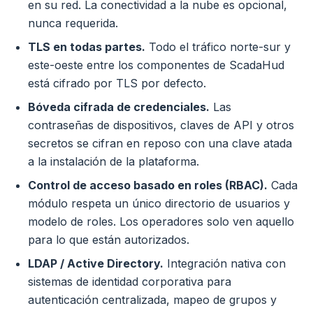
en su red. La conectividad a la nube es opcional,
nunca requerida.
TLS en todas partes.
Todo el tráfico norte-sur y
este-oeste entre los componentes de ScadaHud
está cifrado por TLS por defecto.
Bóveda cifrada de credenciales.
Las
contraseñas de dispositivos, claves de API y otros
secretos se cifran en reposo con una clave atada
a la instalación de la plataforma.
Control de acceso basado en roles (RBAC).
Cada
módulo respeta un único directorio de usuarios y
modelo de roles. Los operadores solo ven aquello
para lo que están autorizados.
LDAP / Active Directory.
Integración nativa con
sistemas de identidad corporativa para
autenticación centralizada, mapeo de grupos y