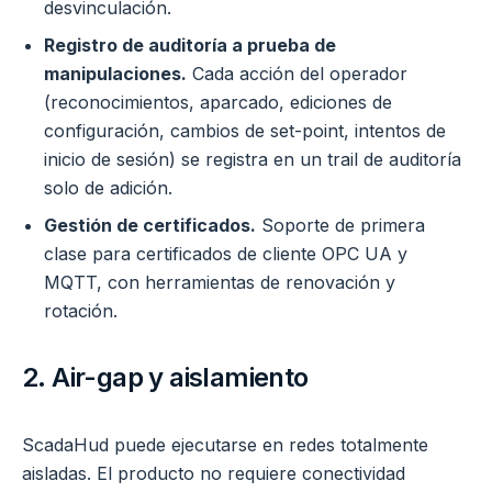
desvinculación.
Registro de auditoría a prueba de
manipulaciones.
Cada acción del operador
(reconocimientos, aparcado, ediciones de
configuración, cambios de set-point, intentos de
inicio de sesión) se registra en un trail de auditoría
solo de adición.
Gestión de certificados.
Soporte de primera
clase para certificados de cliente OPC UA y
MQTT, con herramientas de renovación y
rotación.
2. Air-gap y aislamiento
ScadaHud puede ejecutarse en redes totalmente
aisladas. El producto no requiere conectividad