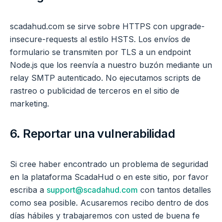
scadahud.com se sirve sobre HTTPS con upgrade-
insecure-requests al estilo HSTS. Los envíos de
formulario se transmiten por TLS a un endpoint
Node.js que los reenvía a nuestro buzón mediante un
relay SMTP autenticado. No ejecutamos scripts de
rastreo o publicidad de terceros en el sitio de
marketing.
6. Reportar una vulnerabilidad
Si cree haber encontrado un problema de seguridad
en la plataforma ScadaHud o en este sitio, por favor
escriba a
support@scadahud.com
con tantos detalles
como sea posible. Acusaremos recibo dentro de dos
días hábiles y trabajaremos con usted de buena fe