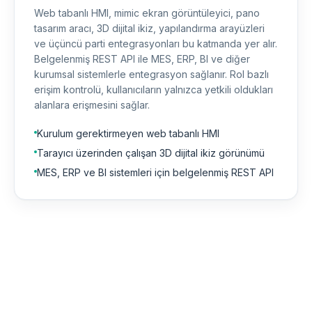
Web tabanlı HMI, mimic ekran görüntüleyici, pano
tasarım aracı, 3D dijital ikiz, yapılandırma arayüzleri
ve üçüncü parti entegrasyonları bu katmanda yer alır.
Belgelenmiş REST API ile MES, ERP, BI ve diğer
kurumsal sistemlerle entegrasyon sağlanır. Rol bazlı
erişim kontrolü, kullanıcıların yalnızca yetkili oldukları
alanlara erişmesini sağlar.
Kurulum gerektirmeyen web tabanlı HMI
Tarayıcı üzerinden çalışan 3D dijital ikiz görünümü
MES, ERP ve BI sistemleri için belgelenmiş REST API