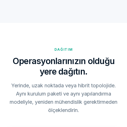
DAĞITIM
Operasyonlarınızın olduğu
yere dağıtın.
Yerinde, uzak noktada veya hibrit topolojide.
Aynı kurulum paketi ve aynı yapılandırma
modeliyle, yeniden mühendislik gerektirmeden
ölçeklendirin.