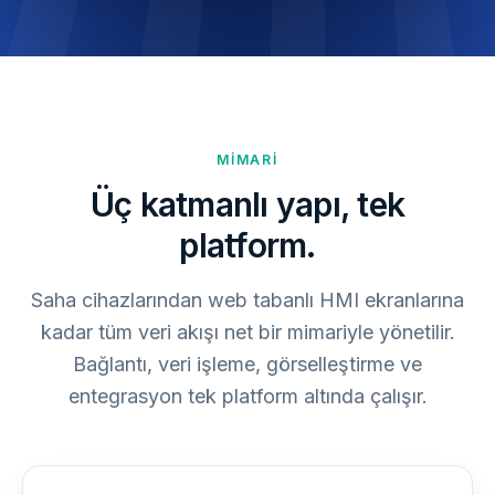
MIMARI
Üç katmanlı yapı, tek
platform.
Saha cihazlarından web tabanlı HMI ekranlarına
kadar tüm veri akışı net bir mimariyle yönetilir.
Bağlantı, veri işleme, görselleştirme ve
entegrasyon tek platform altında çalışır.