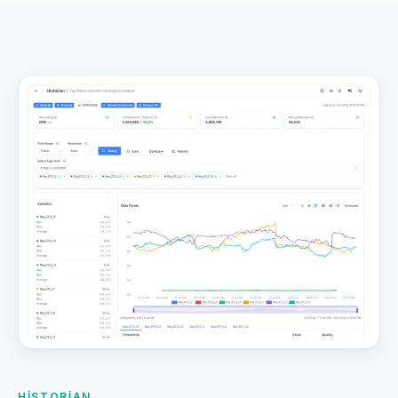
HISTORIAN