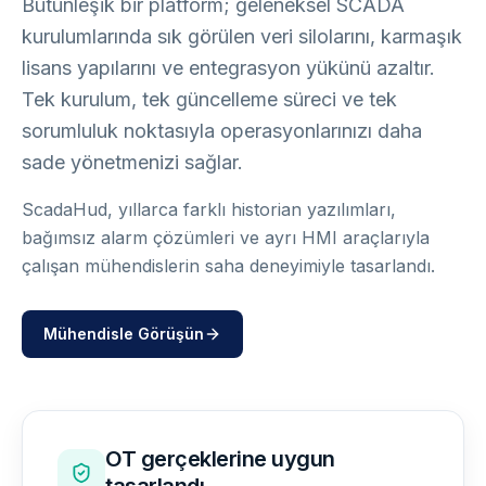
Bütünleşik bir platform; geleneksel SCADA
kurulumlarında sık görülen veri silolarını, karmaşık
lisans yapılarını ve entegrasyon yükünü azaltır.
Tek kurulum, tek güncelleme süreci ve tek
sorumluluk noktasıyla operasyonlarınızı daha
sade yönetmenizi sağlar.
ScadaHud, yıllarca farklı historian yazılımları,
bağımsız alarm çözümleri ve ayrı HMI araçlarıyla
çalışan mühendislerin saha deneyimiyle tasarlandı.
Mühendisle Görüşün
OT gerçeklerine uygun