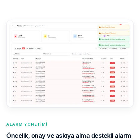
ALARM YÖNETIMI
Öncelik, onay ve askıya alma destekli alarm