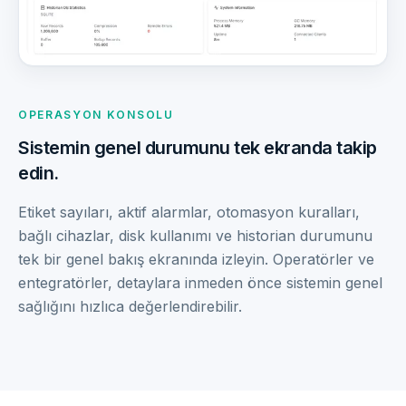
OPERASYON KONSOLU
Sistemin genel durumunu tek ekranda takip
edin.
Etiket sayıları, aktif alarmlar, otomasyon kuralları,
bağlı cihazlar, disk kullanımı ve historian durumunu
tek bir genel bakış ekranında izleyin. Operatörler ve
entegratörler, detaylara inmeden önce sistemin genel
sağlığını hızlıca değerlendirebilir.