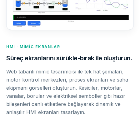
HMI · MIMIC EKRANLAR
Süreç ekranlarını sürükle-bırak ile oluşturun.
Web tabanlı mimic tasarımcısı ile tek hat şemaları,
motor kontrol merkezleri, proses ekranları ve saha
ekipmanı görselleri oluşturun. Kesiciler, motorlar,
vanalar, borular ve elektriksel semboller gibi hazır
bileşenleri canlı etiketlere bağlayarak dinamik ve
anlaşılır HMI ekranları tasarlayın.