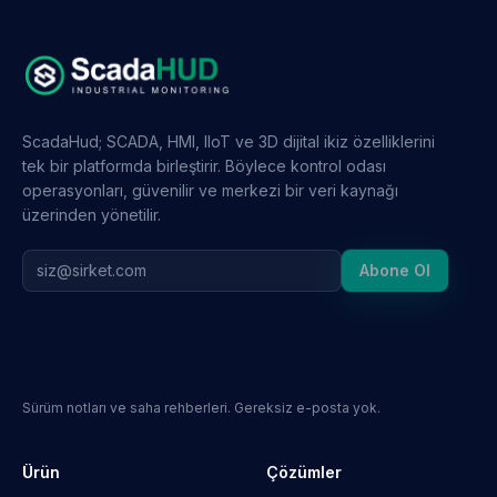
ScadaHud; SCADA, HMI, IIoT ve 3D dijital ikiz özelliklerini
tek bir platformda birleştirir. Böylece kontrol odası
operasyonları, güvenilir ve merkezi bir veri kaynağı
üzerinden yönetilir.
Abone Ol
Sürüm notları ve saha rehberleri. Gereksiz e-posta yok.
Ürün
Çözümler