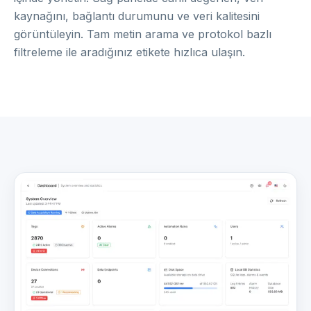
kaynağını, bağlantı durumunu ve veri kalitesini
görüntüleyin. Tam metin arama ve protokol bazlı
filtreleme ile aradığınız etikete hızlıca ulaşın.