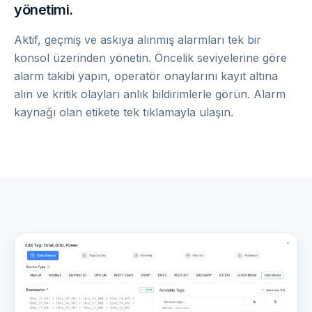
yönetimi.
Aktif, geçmiş ve askıya alınmış alarmları tek bir
konsol üzerinden yönetin. Öncelik seviyelerine göre
alarm takibi yapın, operatör onaylarını kayıt altına
alın ve kritik olayları anlık bildirimlerle görün. Alarm
kaynağı olan etikete tek tıklamayla ulaşın.