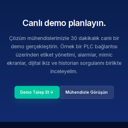
Canlı demo planlayın.
Çözüm mühendislerimizle 30 dakikalık canlı bir
demo gerçekleştirin. Örnek bir PLC bağlantısı
üzerinden etiket yönetimi, alarmlar, mimic
ekranlar, dijital ikiz ve historian sorgularını birlikte
inceleyelim.
Demo Talep Et
Mühendisle Görüşün