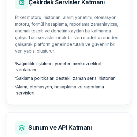
Çekirdek Servisler Katmanı
Etiket motoru, historian, alarm yönetimi, otomasyon
motoru, formül hesaplama, raporlama zamanlayıcısı,
anomali tespiti ve denetim kayıtları bu katmanda
çalışır. Tüm servisler ortak bir veri modeli üzerinden
çalışarak platform genelinde tutarlı ve güvenilir bir
veri yapısı oluşturur.
Bağımlılık ilişkilerini yöneten merkezi etiket
veritabanı
Saklama politikaları destekli zaman serisi historian
Alarm, otomasyon, hesaplama ve raporlama
servisleri
Sunum ve API Katmanı