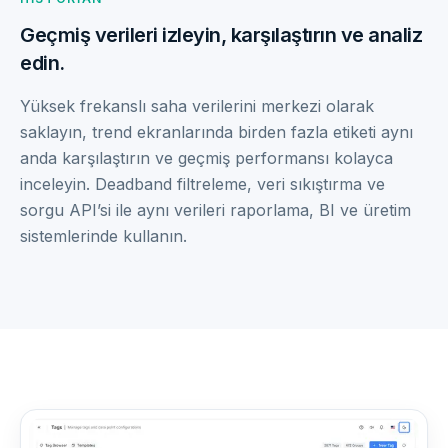
Geçmiş verileri izleyin, karşılaştırın ve analiz
edin.
Yüksek frekanslı saha verilerini merkezi olarak
saklayın, trend ekranlarında birden fazla etiketi aynı
anda karşılaştırın ve geçmiş performansı kolayca
inceleyin. Deadband filtreleme, veri sıkıştırma ve
sorgu API’si ile aynı verileri raporlama, BI ve üretim
sistemlerinde kullanın.