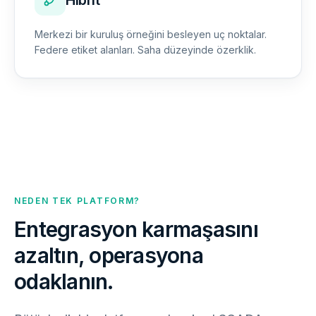
Merkezi bir kuruluş örneğini besleyen uç noktalar.
Federe etiket alanları. Saha düzeyinde özerklik.
NEDEN TEK PLATFORM?
Entegrasyon karmaşasını
azaltın, operasyona
odaklanın.