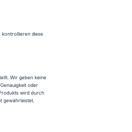
kontrollieren diese
ellt. Wir geben keine
 Genauigkeit oder
Produkts wird durch
 gewährleistet.