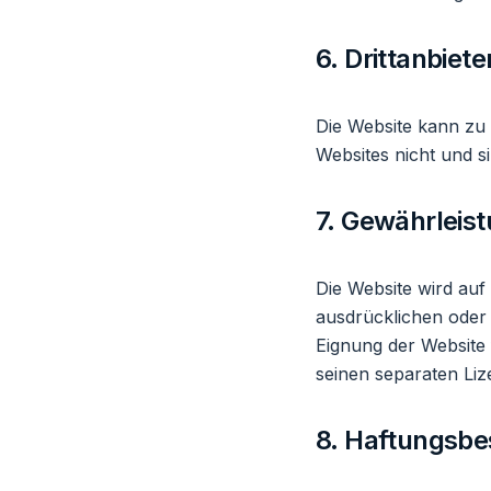
6. Drittanbiete
Die Website kann zu 
Websites nicht und si
7. Gewährleis
Die Website wird auf
ausdrücklichen oder 
Eignung der Website
seinen separaten Liz
8. Haftungsb