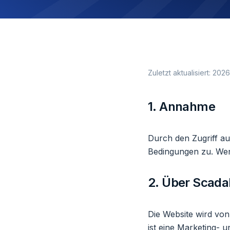
Zuletzt aktualisiert:
2026
1. Annahme
Durch den Zugriff a
Bedingungen zu. Wenn
2. Über Scad
Die Website wird von
ist eine Marketing- 