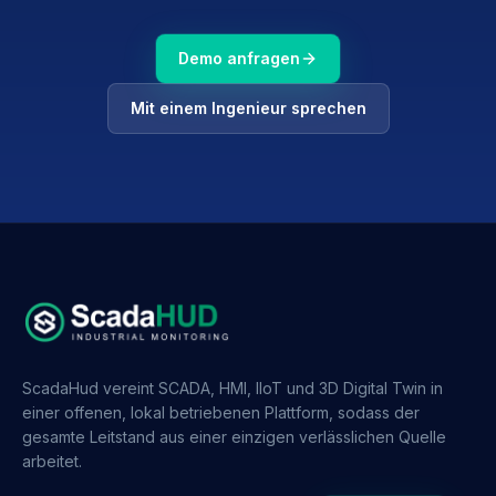
Demo anfragen
Mit einem Ingenieur sprechen
ScadaHud vereint SCADA, HMI, IIoT und 3D Digital Twin in
einer offenen, lokal betriebenen Plattform, sodass der
gesamte Leitstand aus einer einzigen verlässlichen Quelle
arbeitet.