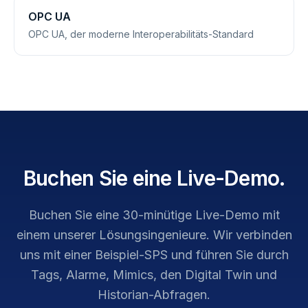
OPC UA
OPC UA, der moderne Interoperabilitäts-Standard
Buchen Sie eine Live-Demo.
Buchen Sie eine 30-minütige Live-Demo mit
einem unserer Lösungsingenieure. Wir verbinden
uns mit einer Beispiel-SPS und führen Sie durch
Tags, Alarme, Mimics, den Digital Twin und
Historian-Abfragen.