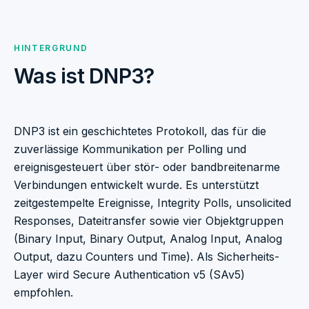
HINTERGRUND
Was ist DNP3?
DNP3 ist ein geschichtetes Protokoll, das für die
zuverlässige Kommunikation per Polling und
ereignisgesteuert über stör- oder bandbreitenarme
Verbindungen entwickelt wurde. Es unterstützt
zeitgestempelte Ereignisse, Integrity Polls, unsolicited
Responses, Dateitransfer sowie vier Objektgruppen
(Binary Input, Binary Output, Analog Input, Analog
Output, dazu Counters und Time). Als Sicherheits-
Layer wird Secure Authentication v5 (SAv5)
empfohlen.