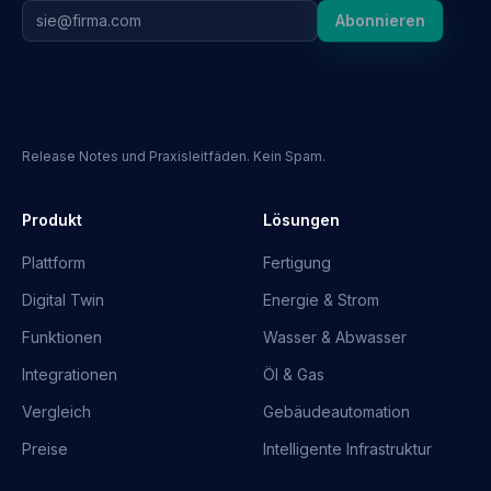
Abonnieren
Release Notes und Praxisleitfäden. Kein Spam.
Produkt
Lösungen
Plattform
Fertigung
Digital Twin
Energie & Strom
Funktionen
Wasser & Abwasser
Integrationen
Öl & Gas
Vergleich
Gebäudeautomation
Preise
Intelligente Infrastruktur