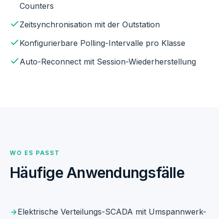
Counters
Zeitsynchronisation mit der Outstation
Konfigurierbare Polling-Intervalle pro Klasse
Auto-Reconnect mit Session-Wiederherstellung
WO ES PASST
Häufige Anwendungsfälle
Elektrische Verteilungs-SCADA mit Umspannwerk-