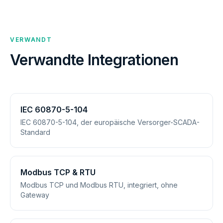
VERWANDT
Verwandte Integrationen
IEC 60870-5-104
IEC 60870-5-104, der europäische Versorger-SCADA-
Standard
Modbus TCP & RTU
Modbus TCP und Modbus RTU, integriert, ohne
Gateway