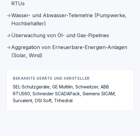
RTUs
Wasser- und Abwasser-Telemetrie (Pumpwerke,
Hochbehälter)
Überwachung von Öl- und Gas-Pipelines
Aggregation von Erneuerbare-Energien-Anlagen
(Solar, Wind)
BEKANNTE GERÄTE UND HERSTELLER
SEL-Schutzgeräte, GE Multilin, Schweitzer, ABB
RTU560, Schneider SCADAPack, Siemens SICAM,
Survalent, OSI Soft, Trihedral.