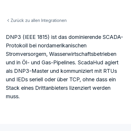
Zurück zu allen Integrationen
DNP3 (IEEE 1815) ist das dominierende SCADA-
Protokoll bei nordamerikanischen
Stromversorgern, Wasserwirtschaftsbetrieben
und in Öl- und Gas-Pipelines. ScadaHud agiert
als DNP3-Master und kommuniziert mit RTUs
und IEDs seriell oder über TCP, ohne dass ein
Stack eines Drittanbieters lizenziert werden
muss.