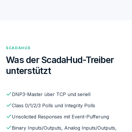
SCADAHUD
Was der ScadaHud-Treiber
unterstützt
DNP3-Master über TCP und seriell
Class 0/1/2/3 Polls und Integrity Polls
Unsolicited Responses mit Event-Pufferung
Binary Inputs/Outputs, Analog Inputs/Outputs,